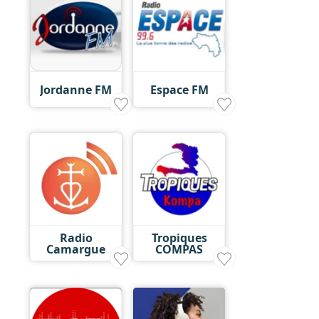
Jordanne FM
Espace FM
Radio
Tropiques
Camargue
COMPAS