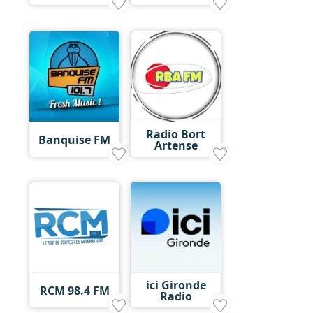
Radio Bort
Banquise FM
Artense
ici Gironde
RCM 98.4 FM
Radio