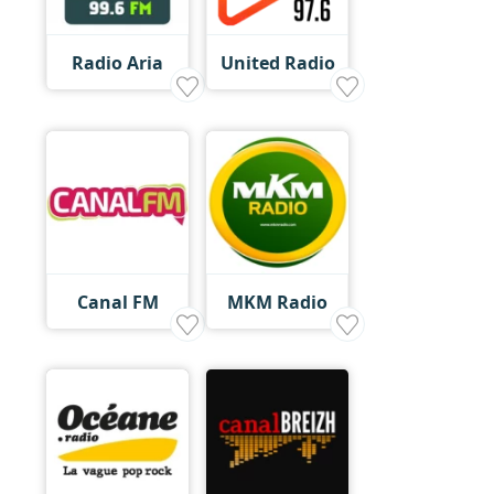
Radio Aria
United Radio
Canal FM
MKM Radio