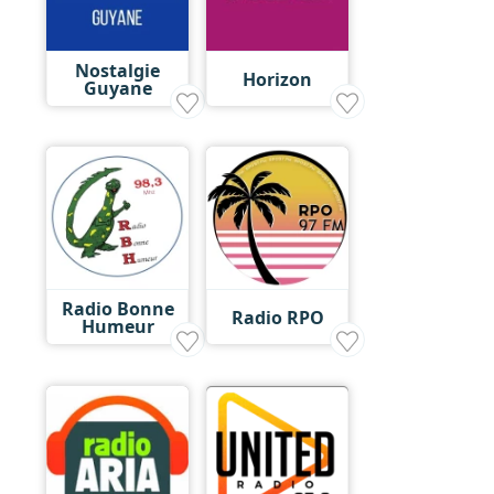
Nostalgie
Horizon
Guyane
Radio Bonne
Radio RPO
Humeur