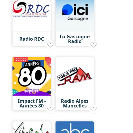
Ici Gascogne
Radio RDC
Radio
Impact FM -
Radio Alpes
Années 80
Mancelles