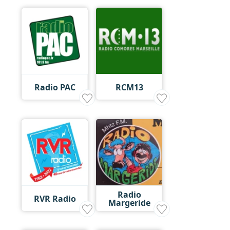
Radio PAC
RCM13
Radio
RVR Radio
Margeride