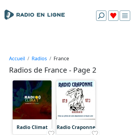
Accueil
Radios
France
Radios de France - Page 2
Radio Climat
Radio Craponne