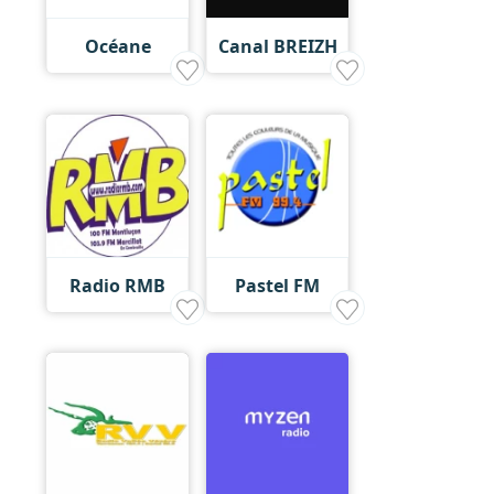
Océane
Canal BREIZH
Radio RMB
Pastel FM