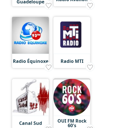
Guadeloupe
Radio Équinoxe
Radio MTI
OUI FM Rock
Canal Sud
60's