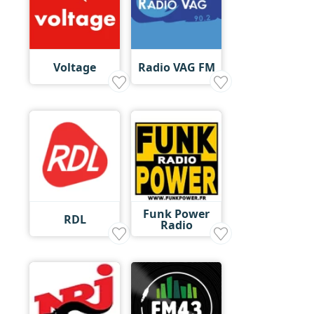
Voltage
Radio VAG FM
Funk Power
RDL
Radio