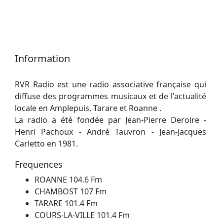
Information
RVR Radio est une radio associative française qui
diffuse des programmes musicaux et de l'actualité
locale en Amplepuis, Tarare et Roanne .
La radio a été fondée par Jean-Pierre Deroire -
Henri Pachoux - André Tauvron - Jean-Jacques
Carletto en 1981.
Frequences
ROANNE 104.6 Fm
CHAMBOST 107 Fm
TARARE 101.4 Fm
COURS-LA-VILLE 101.4 Fm