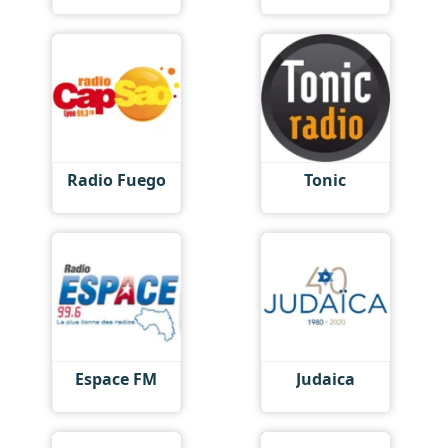
Radio Fuego
Tonic
Espace FM
Judaica