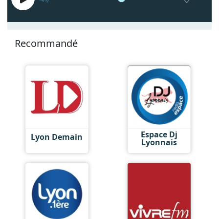
Recommandé
Espace Dj
Lyon Demain
Lyonnais