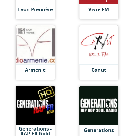
Lyon Première
Vivre FM
Armenie
Canut
Generations -
Generations
RAP-FR Gold