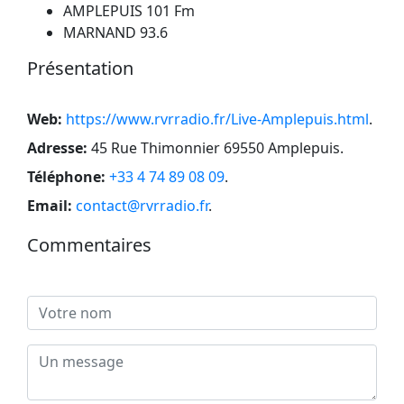
AMPLEPUIS 101 Fm
MARNAND 93.6
Présentation
Web:
https://www.rvrradio.fr/Live-Amplepuis.html
.
Adresse:
45 Rue Thimonnier 69550 Amplepuis
.
Téléphone:
+33 4 74 89 08 09
.
Email:
contact@rvrradio.fr
.
Commentaires