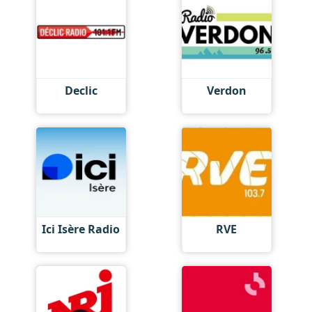
Declic
Verdon
Ici Isère Radio
RVE