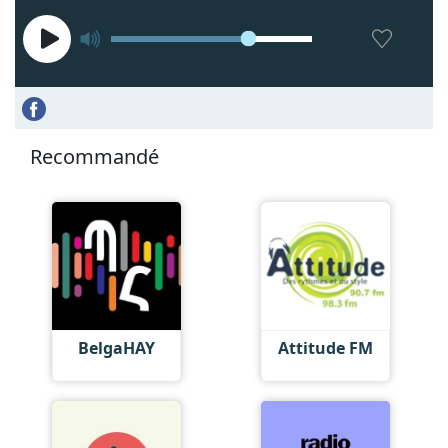
Recommandé
BelgaHAY
Attitude FM