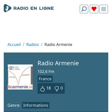
Accueil
Radios
Radio Armenie
Radio Armenie
102,6 Fm
France
18
0
Genre:
Informations