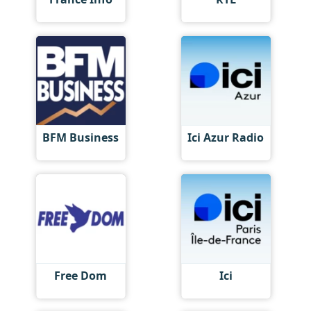
BFM Business
Ici Azur Radio
Free Dom
Ici