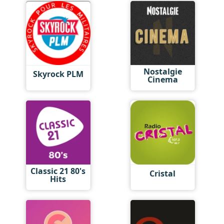
Nostalgie
Skyrock PLM
Cinema
Classic 21 80's
Cristal
Hits