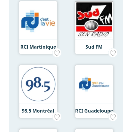
RCI Martinique
Sud FM
98.5 Montréal
RCI Guadeloupe