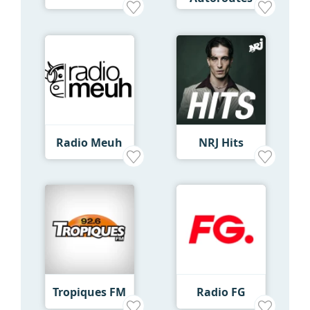
Radio Meuh
NRJ Hits
Tropiques FM
Radio FG