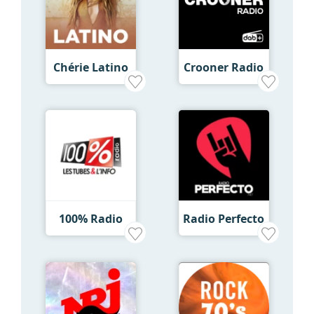
Chérie Latino
Crooner Radio
100% Radio
Radio Perfecto