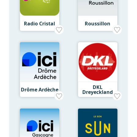
Radio Cristal
Roussillon
DKL
Drôme Ardèche
Dreyeckland