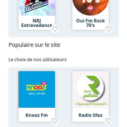
NRJ
Oui Fm Rock
Extravadance
70's
Populaire sur le site
Le choix de nos utilisateurs
Knooz Fm
Radio Sfax