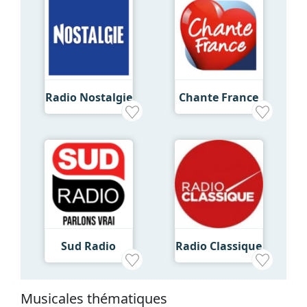
Radio Nostalgie
Chante France
Sud Radio
Radio Classique
Musicales thématiques