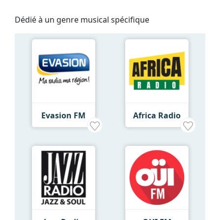
Dédié à un genre musical spécifique
Evasion FM
Africa Radio