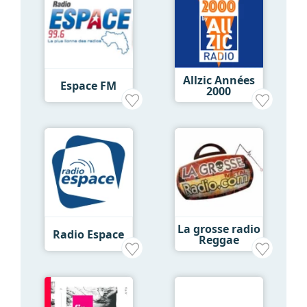
Allzic Années
Espace FM
2000
La grosse radio
Radio Espace
Reggae