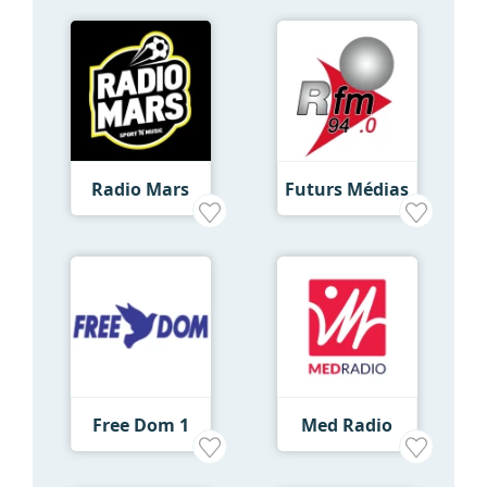
Radio Mars
Futurs Médias
Free Dom 1
Med Radio