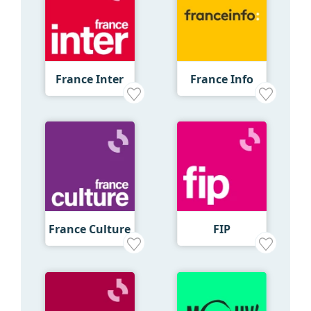
France Inter
France Info
France Culture
FIP