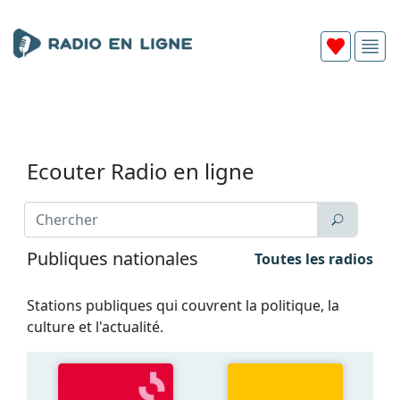
Ecouter Radio en ligne
Publiques nationales
Toutes les radios
Stations publiques qui couvrent la politique, la
culture et l'actualité.