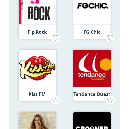
Fip Rock
FG Chic
Kiss FM
Tendance Ouest