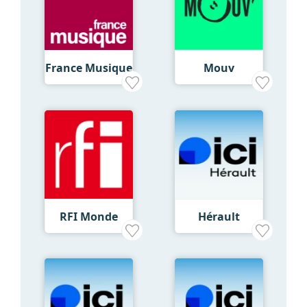
France Musique
Mouv
RFI Monde
Hérault