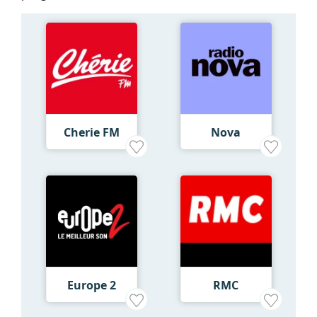
Cherie FM
Nova
Europe 2
RMC