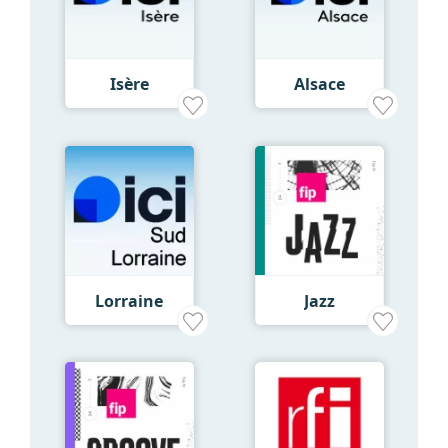
Isère
Alsace
Lorraine
Jazz