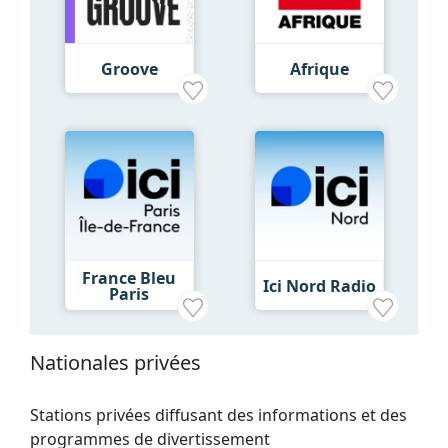
Groove
Afrique
France Bleu
Ici Nord Radio
Paris
Nationales privées
Stations privées diffusant des informations et des
programmes de divertissement