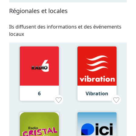
Régionales et locales
Ils diffusent des informations et des événements
locaux
6
Vibration