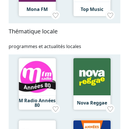
Mona FM
Top Music
Thématique locale
programmes et actualités locales
M Radio Années
Nova Reggae
80