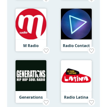
M Radio
Radio Contact
Generations
Radio Latina