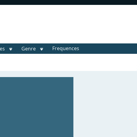
Frequences
les
Genre