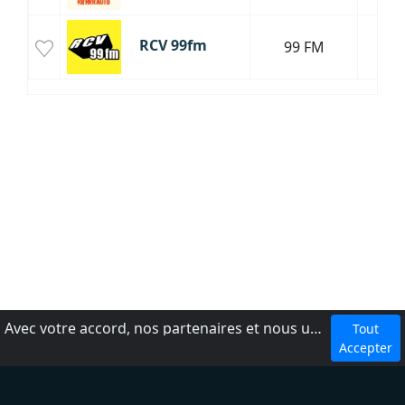
RCV 99fm
99 FM
Avec votre accord, nos partenaires et nous utilisons des cookies ou technologies similaires pour stocker et accéder à vos informations personnelles, comme votre visite sur ce site.
Tout
dmca
Accepter
Conditions d'utilisation