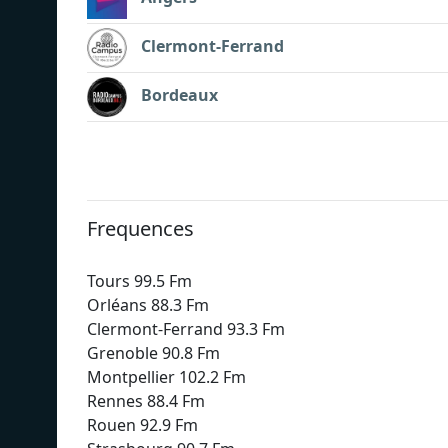
Clermont-Ferrand
Bordeaux
Frequences
Tours 99.5 Fm
Orléans 88.3 Fm
Clermont-Ferrand 93.3 Fm
Grenoble 90.8 Fm
Montpellier 102.2 Fm
Rennes 88.4 Fm
Rouen 92.9 Fm