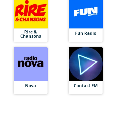
Rire &
Fun Radio
Chansons
Nova
Contact FM