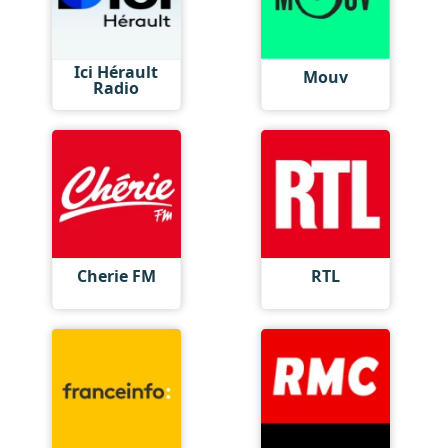
Ici Hérault
Mouv
Radio
Cherie FM
RTL