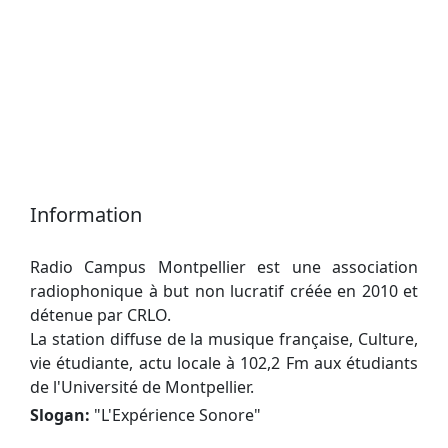
Information
Radio Campus Montpellier est une association
radiophonique à but non lucratif créée en 2010 et
détenue par CRLO.
La station diffuse de la musique française, Culture,
vie étudiante, actu locale à 102,2 Fm aux étudiants
de l'Université de Montpellier.
Slogan:
"
L'Expérience Sonore
"