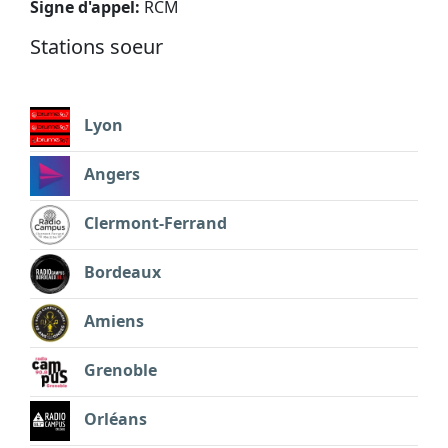
Signe d'appel:
RCM
Stations soeur
Lyon
Angers
Clermont-Ferrand
Bordeaux
Amiens
Grenoble
Orléans