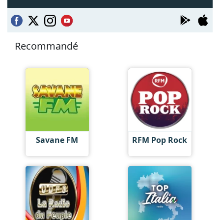
Recommandé
Savane FM
RFM Pop Rock