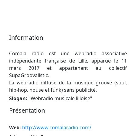
Information
Comala radio est une webradio associative
indépendante française de Lille, apparue le 11
mars 2017 et appartenant au collectif
SupaGroovalistic.
La webradio diffuse de la musique groove (soul,
hip-hop, house et funk) sans publicité.
Slogan:
"
Webradio musicale lilloise
"
Présentation
Web:
http://www.comalaradio.com/
.