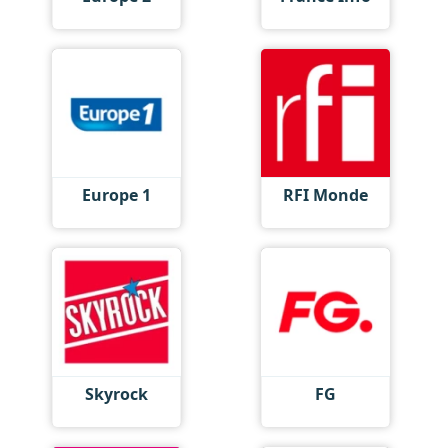
Europe 1
RFI Monde
Skyrock
FG