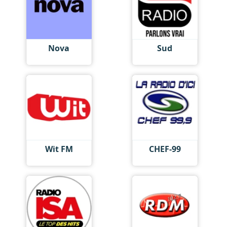
Nova
Sud
Wit FM
CHEF-99