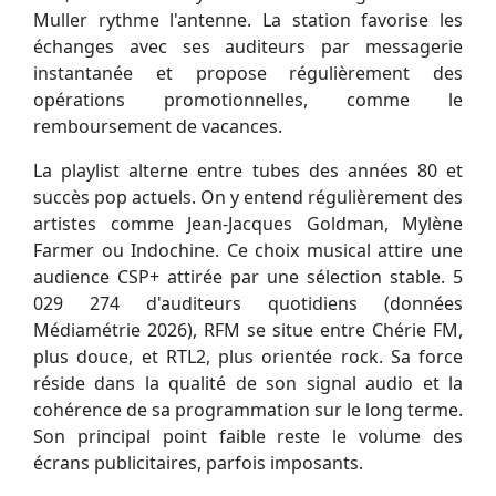
Muller rythme l'antenne. La station favorise les
échanges avec ses auditeurs par messagerie
instantanée et propose régulièrement des
opérations promotionnelles, comme le
remboursement de vacances.
La playlist alterne entre tubes des années 80 et
succès pop actuels. On y entend régulièrement des
artistes comme Jean-Jacques Goldman, Mylène
Farmer ou Indochine. Ce choix musical attire une
audience CSP+ attirée par une sélection stable. 5
029 274 d'auditeurs quotidiens (données
Médiamétrie 2026), RFM se situe entre Chérie FM,
plus douce, et RTL2, plus orientée rock. Sa force
réside dans la qualité de son signal audio et la
cohérence de sa programmation sur le long terme.
Son principal point faible reste le volume des
écrans publicitaires, parfois imposants.