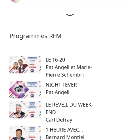
Programmes RFM
LE 16-20
Pat Angeli et Marie-
Pierre Schembri
NIGHT FEVER
Pat Angeli
LE RÉVEIL DU WEEK-
END
Carl Defray
1 HEURE AVEC...
Bernard Montiel