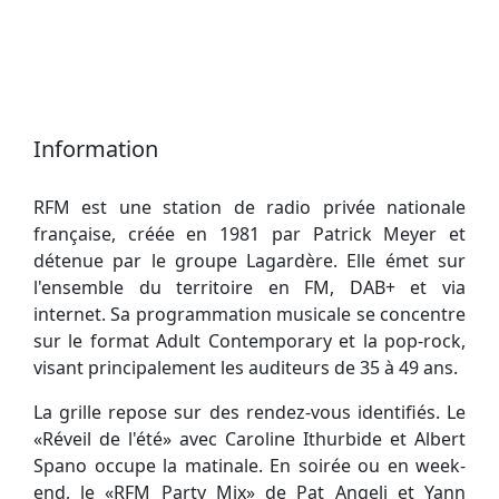
Information
RFM est une station de radio privée nationale
française, créée en 1981 par Patrick Meyer et
détenue par le groupe Lagardère. Elle émet sur
l'ensemble du territoire en FM, DAB+ et via
internet. Sa programmation musicale se concentre
sur le format Adult Contemporary et la pop-rock,
visant principalement les auditeurs de 35 à 49 ans.
La grille repose sur des rendez-vous identifiés. Le
«Réveil de l'été» avec Caroline Ithurbide et Albert
Spano occupe la matinale. En soirée ou en week-
end, le «RFM Party Mix» de Pat Angeli et Yann