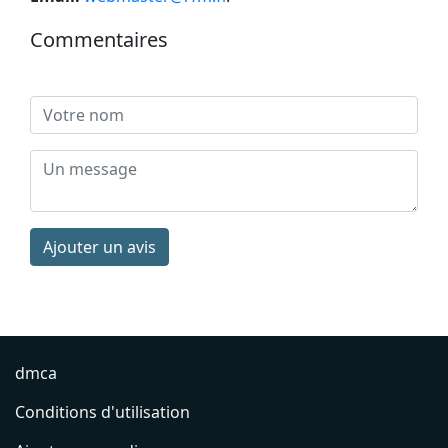
Commentaires
Ajouter un avis
dmca
Conditions d'utilisation