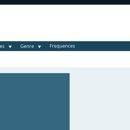
Frequences
les
Genre