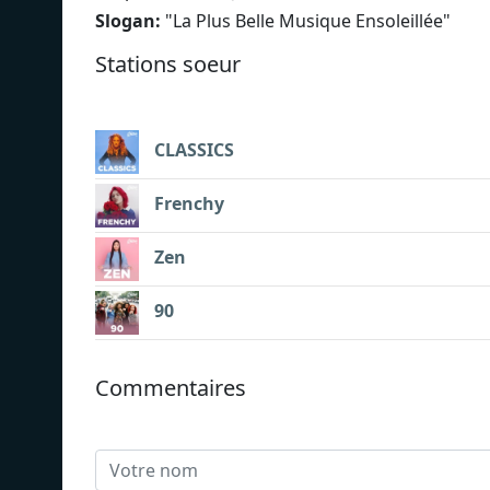
Slogan:
"
La Plus Belle Musique Ensoleillée
"
Stations soeur
CLASSICS
Frenchy
Zen
90
Commentaires