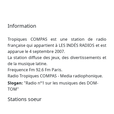
Information
Tropiques COMPAS est une station de radio
française qui appartient à LES INDÉS RADIOS et est
apparue le 4 septembre 2007.
La station diffuse des jeux, des divertissements et
de la musique latine.
Frequence Fm 92.6 Fm Paris.
Radio Tropiques COMPAS - Media radiophonique.
Slogan:
"
Radio n°1 sur les musiques des DOM-
TOM
"
Stations soeur