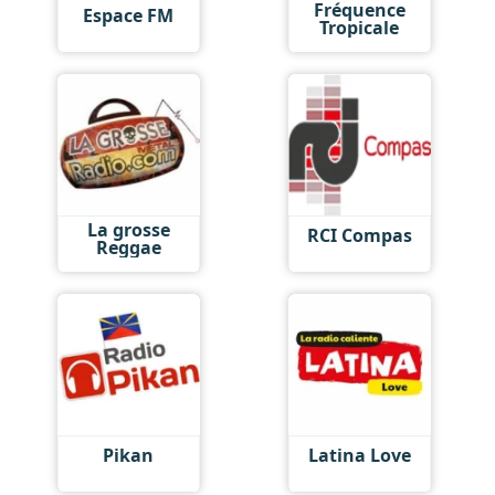
Fréquence
Espace FM
Tropicale
La grosse
RCI Compas
Reggae
Pikan
Latina Love