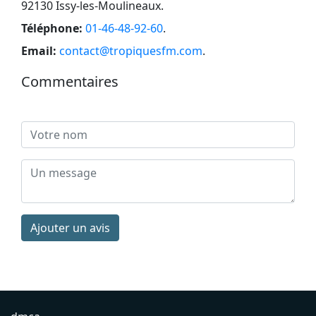
92130 Issy-les-Moulineaux
.
Téléphone:
01-46-48-92-60
.
Email:
contact@tropiquesfm.com
.
Commentaires
Ajouter un avis