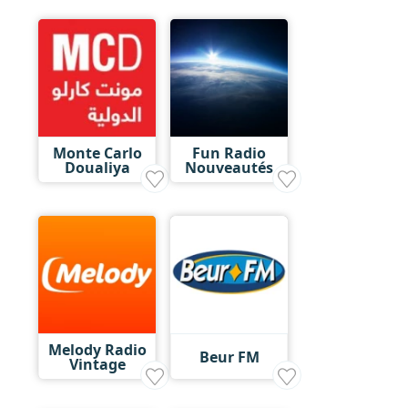
Monte Carlo
Fun Radio
Doualiya
Nouveautés
Melody Radio
Beur FM
Vintage