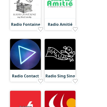
Radio Fontaine
Radio Amitié
Radio Contact
Radio Sing Sing