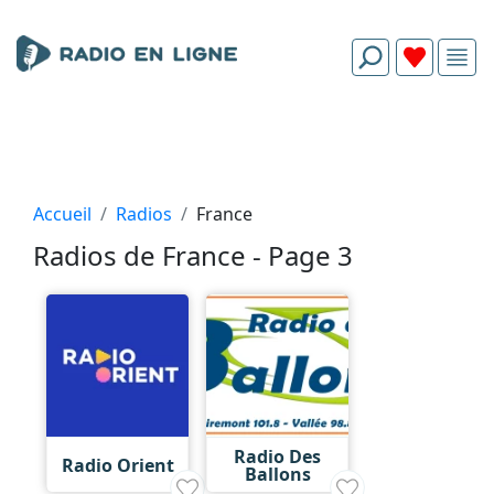
Accueil
Radios
France
Radios de France - Page 3
Radio Des
Radio Orient
Ballons