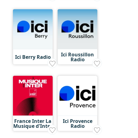
Ici Roussillon
Ici Berry Radio
Radio
France Inter La
Ici Provence
Musique d'Inter
Radio