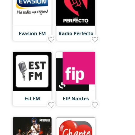
Evasion FM
Radio Perfecto
Est FM
FIP Nantes