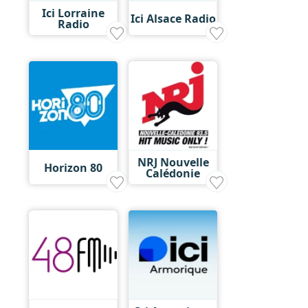
Ici Lorraine
Ici Alsace Radio
Radio
NRJ Nouvelle
Horizon 80
Calédonie