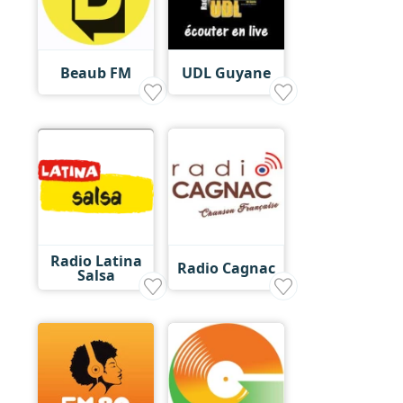
Beaub FM
UDL Guyane
Radio Latina
Radio Cagnac
Salsa