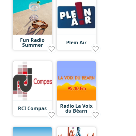
Fun Radio
Plein Air
Summer
Radio La Voix
RCI Compas
du Béarn