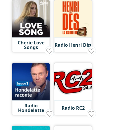
Cherie Love
Radio Henri Dès
Songs
Radio
Radio RC2
Hondelatte