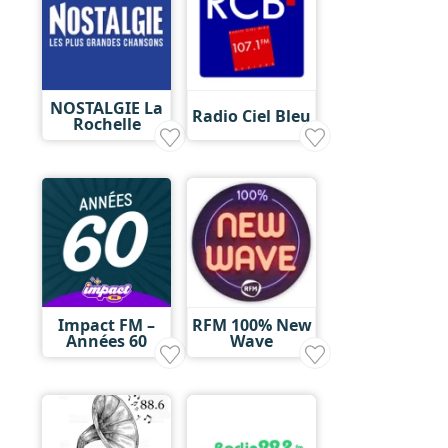
NOSTALGIE La
Radio Ciel Bleu
Rochelle
Impact FM –
RFM 100% New
Années 60
Wave