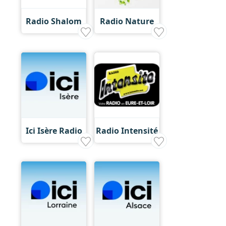
Radio Shalom
Radio Nature
Ici Isère Radio
Radio Intensité