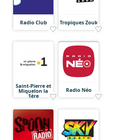
Radio Club
Tropiques Zouk
Saint-Pierre et
Radio Néo
Miquelon la
1ère