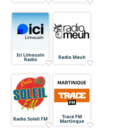
Ici Limousin
Radio Meuh
Radio
Trace FM
Radio Soleil FM
Martinque