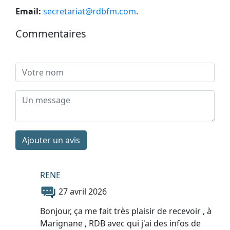
Email:
secretariat@rdbfm.com
.
Commentaires
Ajouter un avis
RENE
27 avril 2026
Bonjour, ça me fait très plaisir de recevoir , à
Marignane , RDB avec qui j'ai des infos de