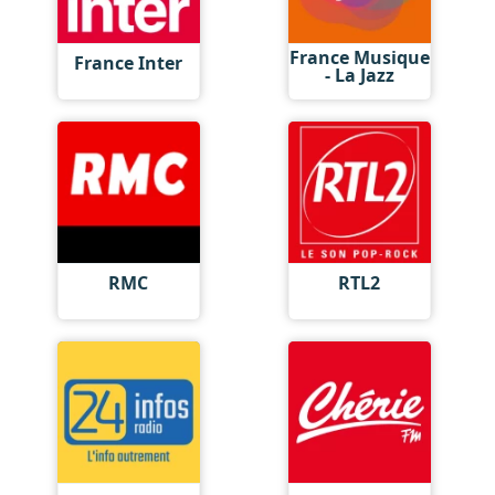
France Musique
France Inter
- La Jazz
RMC
RTL2