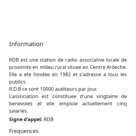
Information
RDB est une station de radio associative locale de
proximite en milieu rural situee en Centre Ardeche.
Elle a ete fondee en 1982 et s'adresse a tous les
publics.
R.D.B ce sont 10000 auditeurs par jour.
L'association est constituee d'une vingtaine de
benevoles et elle emploie actuellement cinq
salaries.
Signe d'appel:
RDB
Frequences