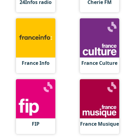
24Infos radio
Cherie FM
France Info
France Culture
FIP
France Musique