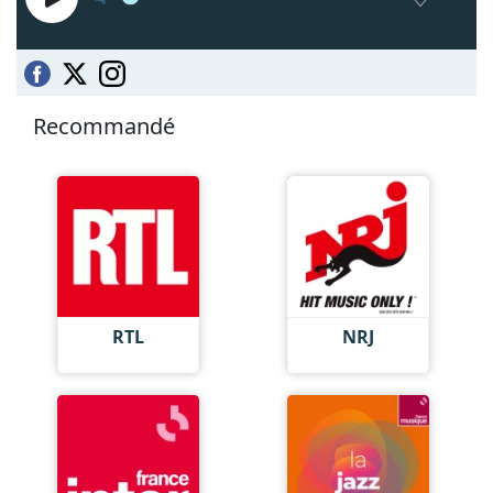
Recommandé
RTL
NRJ