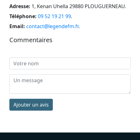
Adresse:
1, Kenan Uhella 29880 PLOUGUERNEAU
.
Téléphone:
09 52 19 21 99
.
Email:
contact@legendefm.fr
.
Commentaires
Ajouter un avis