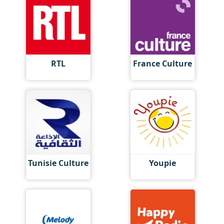
RTL
France Culture
Tunisie Culture
Youpie