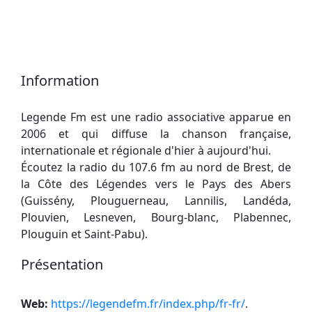
Information
Legende Fm est une radio associative apparue en
2006 et qui diffuse la chanson française,
internationale et régionale d'hier à aujourd'hui.
Écoutez la radio du 107.6 fm au nord de Brest, de
la Côte des Légendes vers le Pays des Abers
(Guissény, Plouguerneau, Lannilis, Landéda,
Plouvien, Lesneven, Bourg-blanc, Plabennec,
Plouguin et Saint-Pabu).
Présentation
Web:
https://legendefm.fr/index.php/fr-fr/
.