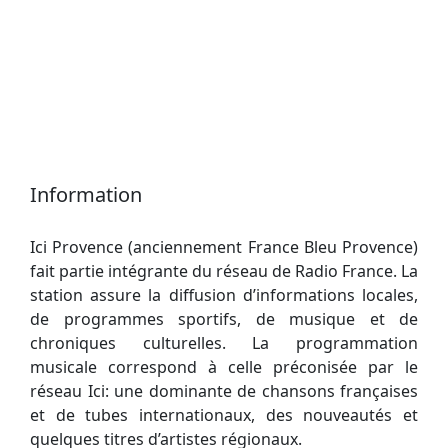
Information
Ici Provence (anciennement France Bleu Provence)
fait partie intégrante du réseau de Radio France. La
station assure la diffusion d’informations locales,
de programmes sportifs, de musique et de
chroniques culturelles. La programmation
musicale correspond à celle préconisée par le
réseau Ici: une dominante de chansons françaises
et de tubes internationaux, des nouveautés et
quelques titres d’artistes régionaux.