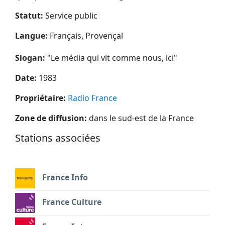
Statut:
Service public
Langue:
Français, Provençal
Slogan:
"
Le média qui vit comme nous, ici
"
Date:
1983
Propriétaire:
Radio France
Zone de diffusion:
dans le sud-est de la France
Stations associées
France Info
France Culture