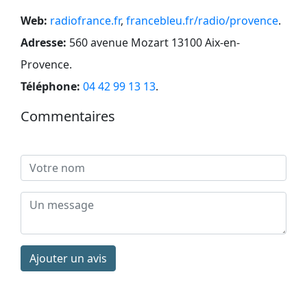
Web:
radiofrance.fr
,
francebleu.fr/radio/provence
.
Adresse:
560 avenue Mozart 13100 Aix-en-
Provence
.
Téléphone:
04 42 99 13 13
.
Commentaires
Ajouter un avis