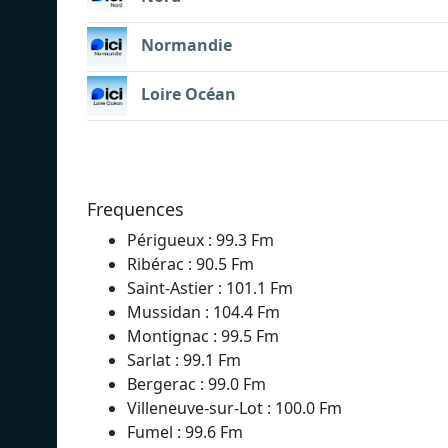
Normandie
Loire Océan
Frequences
Périgueux : 99.3 Fm
Ribérac : 90.5 Fm
Saint-Astier : 101.1 Fm
Mussidan : 104.4 Fm
Montignac : 99.5 Fm
Sarlat : 99.1 Fm
Bergerac : 99.0 Fm
Villeneuve-sur-Lot : 100.0 Fm
Fumel : 99.6 Fm