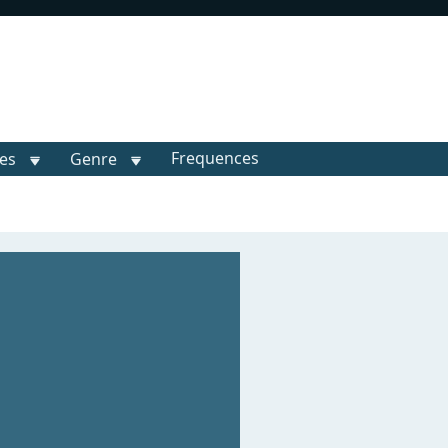
Frequences
les
Genre