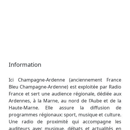
Information
Ici Champagne-Ardenne (anciennement France
Bleu Champagne-Ardenne) est exploitée par Radio
France et sert une audience régionale, dédiée aux
Ardennes, à la Marne, au nord de l’Aube et de la
Haute-Marne. Elle assure la diffusion de
programmes régionaux: sport, musique et culture.
Une radio de proximité qui accompagne les
auditeurs avec musique, débats et actualités en