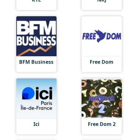
BFM Business
Free Dom
Ici
Free Dom 2