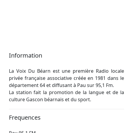
Information
La Voix Du Béarn est une première Radio locale
privée française associative créée en 1981 dans le
département 64 et diffusant à Pau sur 95,1 Fm.
La station fait la promotion de la langue et de la
culture Gascon béarnais et du sport.
Frequences
Pau 95.1 FM