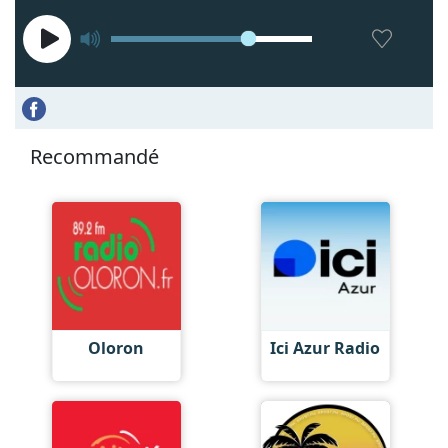
Recommandé
Oloron
Ici Azur Radio