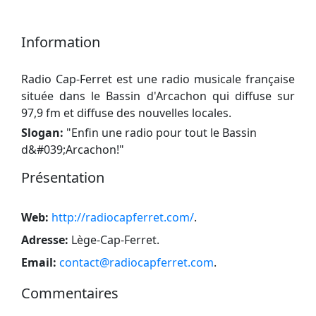
Information
Radio Cap-Ferret est une radio musicale française
située dans le Bassin d'Arcachon qui diffuse sur
97,9 fm et diffuse des nouvelles locales.
Slogan:
"
Enfin une radio pour tout le Bassin
d&#039;Arcachon!
"
Présentation
Web:
http://radiocapferret.com/
.
Adresse:
Lège-Cap-Ferret
.
Email:
contact@radiocapferret.com
.
Commentaires