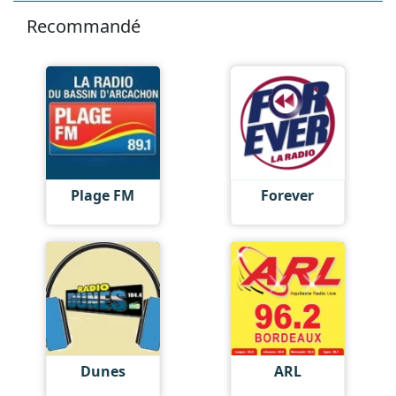
Recommandé
Plage FM
Forever
Dunes
ARL