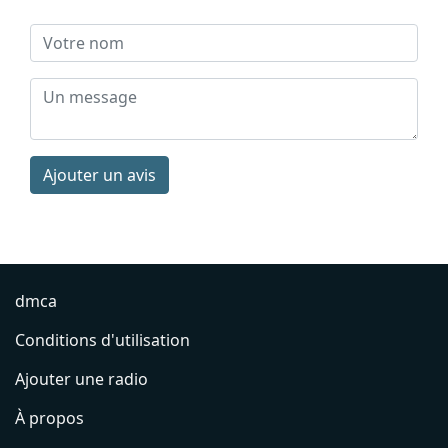
Ajouter un avis
dmca
Conditions d'utilisation
Ajouter une radio
À propos