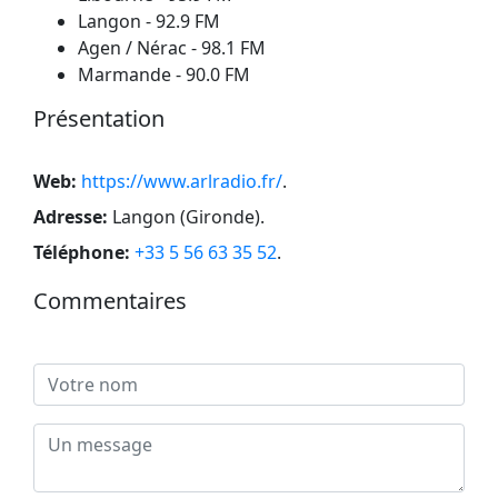
Langon - 92.9 FM
Agen / Nérac - 98.1 FM
Marmande - 90.0 FM
Présentation
Web:
https://www.arlradio.fr/
.
Adresse:
Langon (Gironde)
.
Téléphone:
+33 5 56 63 35 52
.
Commentaires