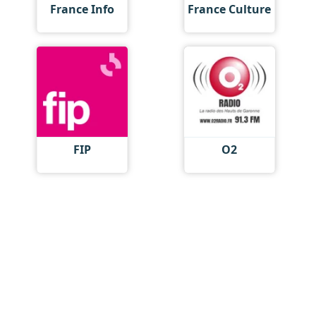
France Info
France Culture
FIP
O2