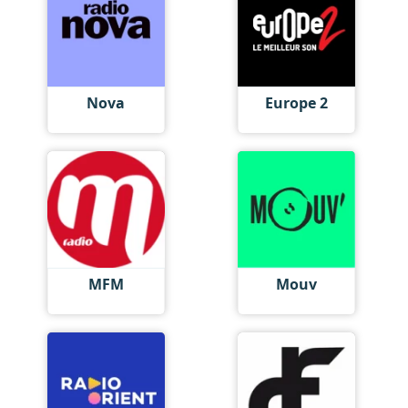
Nova
Europe 2
MFM
Mouv