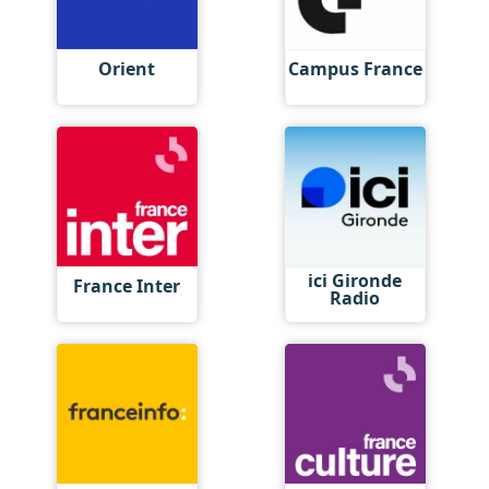
Orient
Campus France
ici Gironde
France Inter
Radio