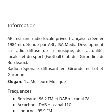
Information
ARL est une radio locale privée française créée en
1984 et détenue par ARL, ISA Media Development.
La radio diffuse de la musique, des actualités
locales et du sport (Football Club des Girondins de
Bordeaux).
Radio régionale diffusant en Gironde et Lot-et-
Garonne
Slogan:
"
La Meilleure Musique
"
Frequences
Bordeaux - 96.2 FM et DAB + - canal 7A
Arcachon - DAB + - canal 11C
Libourne - 95.9 FM