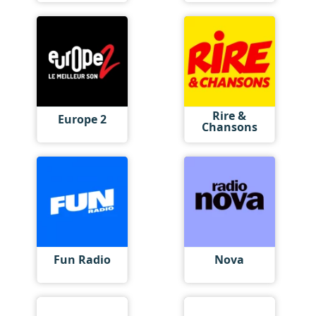
Rire &
Europe 2
Chansons
Fun Radio
Nova