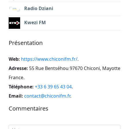
Radio Dziani
Kwezi FM
Présentation
Web:
https://www.chiconifm.fr/
.
Adresse:
55 Rue Bentséhou 97670 Chiconi, Mayotte
France
.
Téléphone:
+33 6 39 65 43 04
.
Email:
contact@chiconifm.fr
.
Commentaires