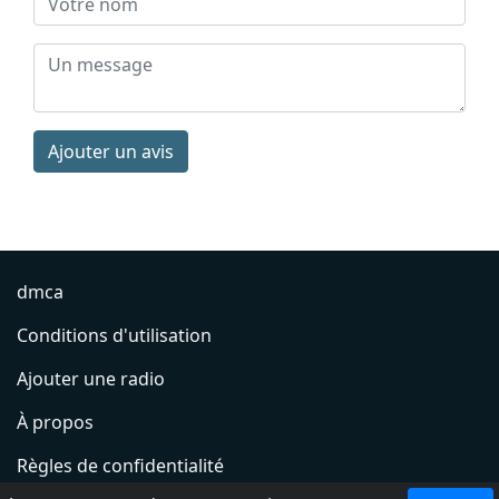
Ajouter un avis
dmca
Conditions d'utilisation
Ajouter une radio
À propos
Règles de confidentialité