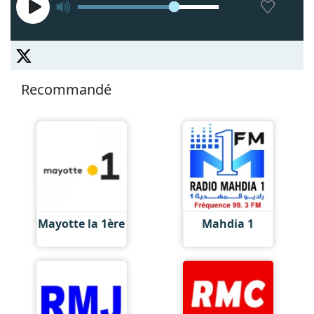
Recommandé
Mayotte la 1ère
Mahdia 1