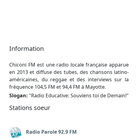
Information
Chiconi FM est une radio locale française apparue
en 2013 et diffuse des tubes, des chansons latino-
américaines, du reggae et des interviews sur la
fréquence 104,5 FM et 94,4 FM à Mayotte.
Slogan:
"
Radio Educative: Souviens toi de Demain!
"
Stations soeur
Radio Parole 92.9 FM