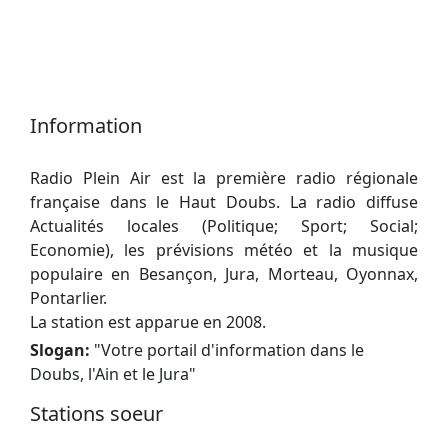
Information
Radio Plein Air est la première radio régionale
française dans le Haut Doubs. La radio diffuse
Actualités locales (Politique; Sport; Social;
Economie), les prévisions météo et la musique
populaire en Besançon, Jura, Morteau, Oyonnax,
Pontarlier.
La station est apparue en 2008.
Slogan:
"
Votre portail d'information dans le
Doubs, l'Ain et le Jura
"
Stations soeur