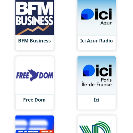
BFM Business
Ici Azur Radio
Free Dom
Ici