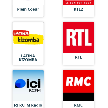
Plein Coeur
RTL2
LATINA
RTL
KIZOMBA
Ici RCFM Radio
RMC