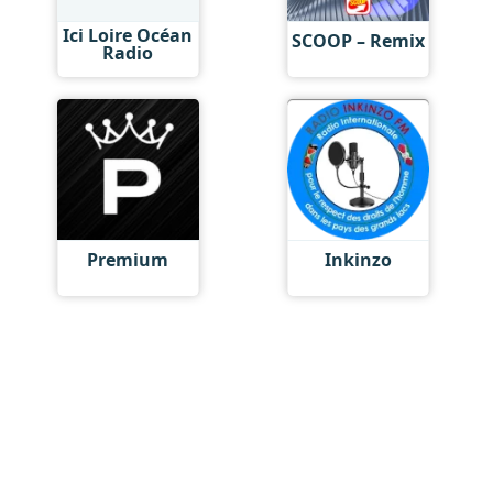
Ici Loire Océan
SCOOP – Remix
Radio
Premium
Inkinzo