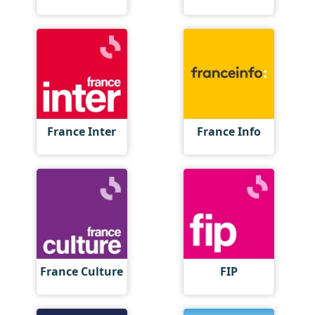
France Inter
France Info
France Culture
FIP