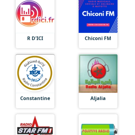
R D'ICI
Chiconi FM
Constantine
Aljalia