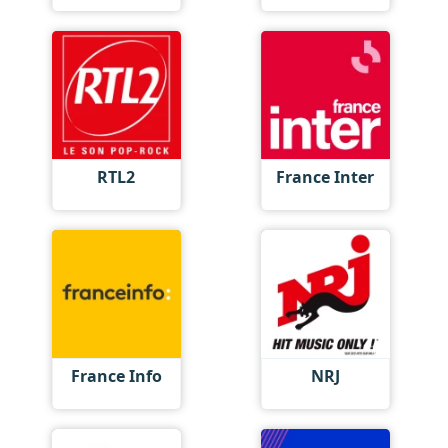
RTL2
France Inter
France Info
NRJ