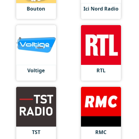
Bouton
Ici Nord Radio
Voltige
RTL
TST
RMC