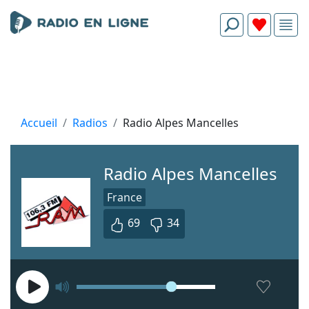
Accueil
Radios
Radio Alpes Mancelles
Radio Alpes Mancelles
France
69
34