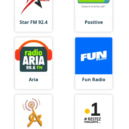
Star FM 92.4
Positive
Aria
Fun Radio