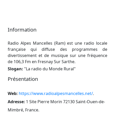
Information
Radio Alpes Mancelles (Ram) est une radio locale
française qui diffuse des programmes de
divertissement et de musique sur une fréquence
de 106,3 Fm en Fresnay Sur Sarthe.
Slogan:
"
La radio du Monde Rural
"
Présentation
Web:
https://www.radioalpesmancelles.net/
.
Adresse:
1 Site Pierre Morin 72130 Saint-Ouen-de-
Mimbré, France
.