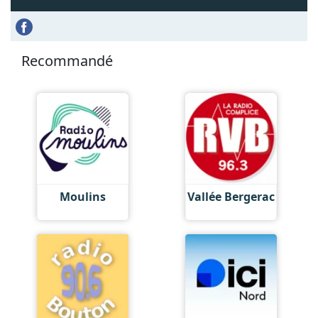
Recommandé
Moulins
Vallée Bergerac