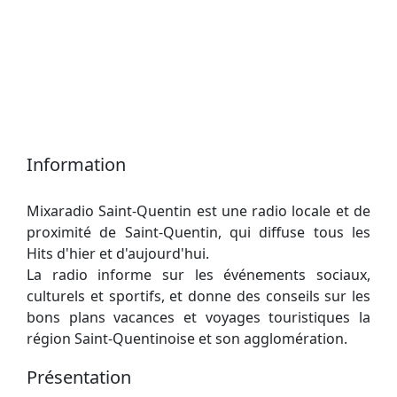
Information
Mixaradio Saint-Quentin est une radio locale et de
proximité de Saint-Quentin, qui diffuse tous les
Hits d'hier et d'aujourd'hui.
La radio informe sur les événements sociaux,
culturels et sportifs, et donne des conseils sur les
bons plans vacances et voyages touristiques la
région Saint-Quentinoise et son agglomération.
Présentation