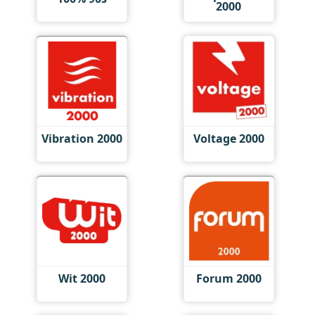
2000
Vibration 2000
Voltage 2000
Wit 2000
Forum 2000