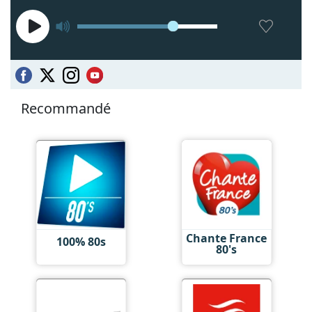
Recommandé
Chante France
100% 80s
80's