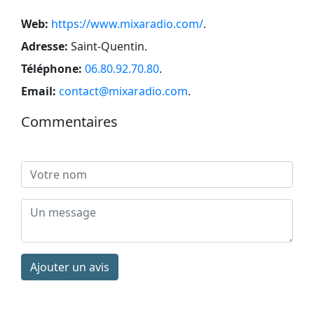
Web:
https://www.mixaradio.com/
.
Adresse:
Saint-Quentin
.
Téléphone:
06.80.92.70.80
.
Email:
contact@mixaradio.com
.
Commentaires
Ajouter un avis