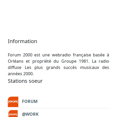
Information
Forum 2000 est une webradio française basée à
Orléans et propriété du Groupe 1981. La radio
diffuse Les plus grands succès musicaux des
années 2000.
Stations soeur
FORUM
@WORK