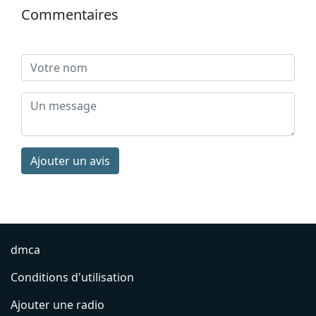
Commentaires
Ajouter un avis
dmca
Conditions d'utilisation
Ajouter une radio