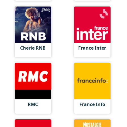
Cherie RNB
France Inter
RMC
France Info