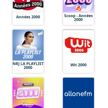
Scoop - Années
Années 2000
2000
NRJ LA PLAYLIST
Wit 2000
2000