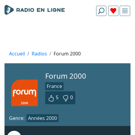
Accueil
Radios
Forum 2000
Forum 2000
France
5
0
Genre:
Années 2000