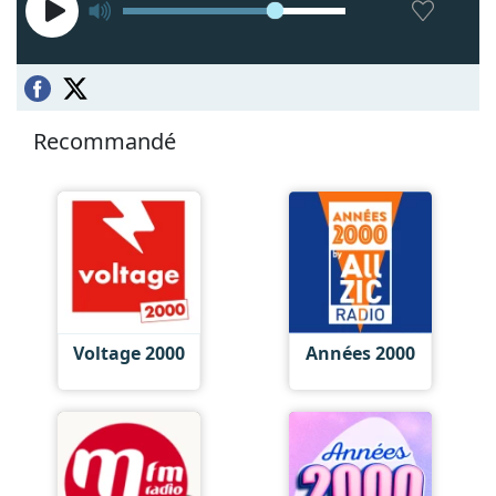
Recommandé
Voltage 2000
Années 2000