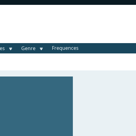
Frequences
les
Genre