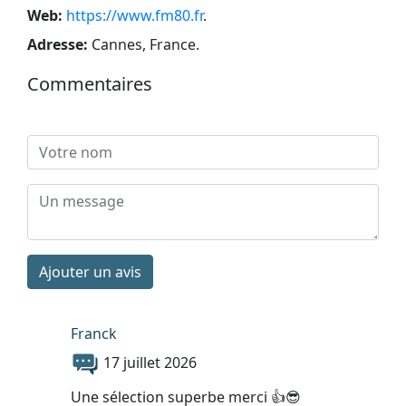
Web:
https://www.fm80.fr
.
Adresse:
Cannes, France
.
Commentaires
Ajouter un avis
Franck
17 juillet 2026
Une sélection superbe merci 👍😎