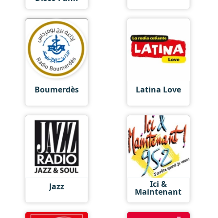
Boumerdès
Latina Love
Ici &
Jazz
Maintenant