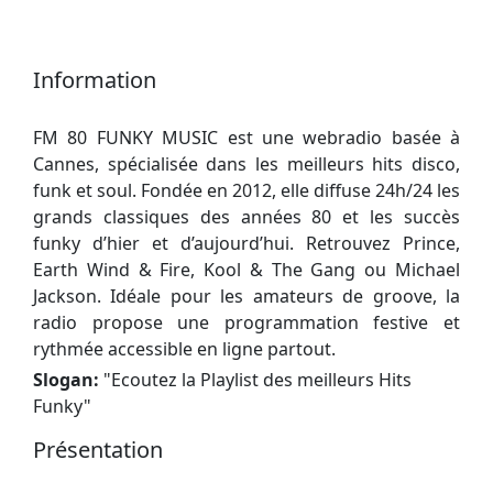
Information
FM 80 FUNKY MUSIC est une webradio basée à
Cannes, spécialisée dans les meilleurs hits disco,
funk et soul. Fondée en 2012, elle diffuse 24h/24 les
grands classiques des années 80 et les succès
funky d’hier et d’aujourd’hui. Retrouvez Prince,
Earth Wind & Fire, Kool & The Gang ou Michael
Jackson. Idéale pour les amateurs de groove, la
radio propose une programmation festive et
rythmée accessible en ligne partout.
Slogan:
"
Ecoutez la Playlist des meilleurs Hits
Funky
"
Présentation