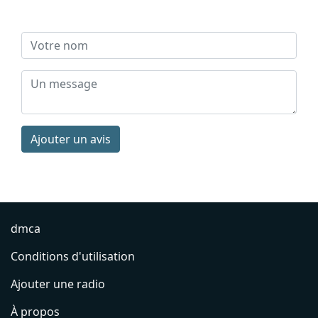
Ajouter un avis
dmca
Conditions d'utilisation
Ajouter une radio
À propos