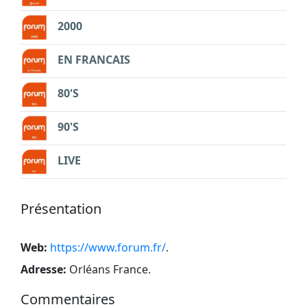
2000
EN FRANCAIS
80'S
90'S
LIVE
Présentation
Web:
https://www.forum.fr/
.
Adresse:
Orléans France
.
Commentaires