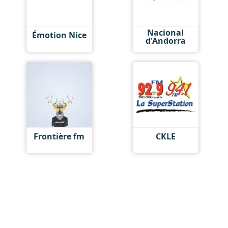
Nacional
Émotion Nice
d'Andorra
Frontière fm
CKLE