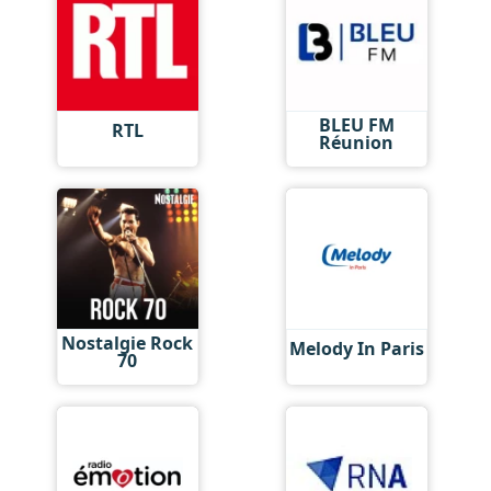
BLEU FM
RTL
Réunion
Nostalgie Rock
Melody In Paris
70