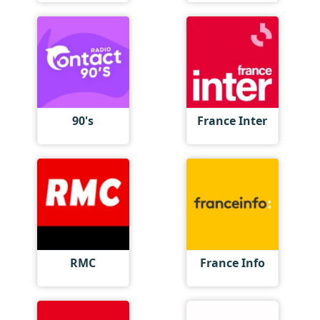
90's
France Inter
RMC
France Info