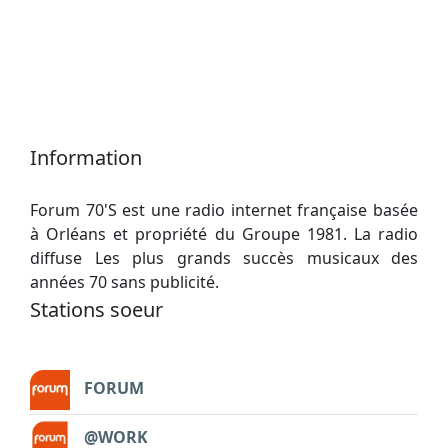
Information
Forum 70'S est une radio internet française basée
à Orléans et propriété du Groupe 1981. La radio
diffuse Les plus grands succès musicaux des
années 70 sans publicité.
Stations soeur
FORUM
@WORK