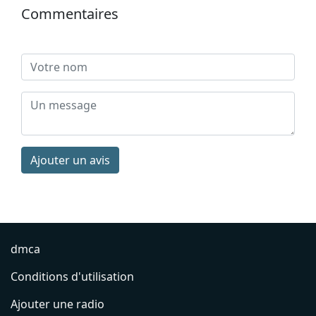
Commentaires
Ajouter un avis
dmca
Conditions d'utilisation
Ajouter une radio