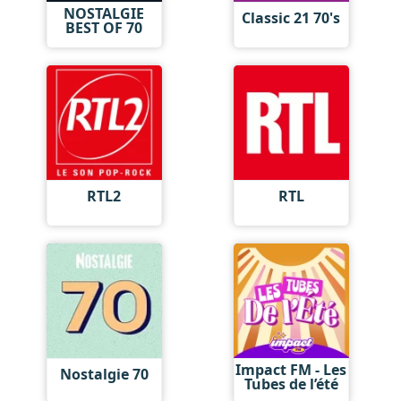
NOSTALGIE
Classic 21 70's
BEST OF 70
RTL2
RTL
Impact FM - Les
Nostalgie 70
Tubes de l’été