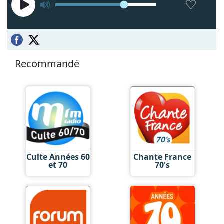
Recommandé
Culte Années 60
Chante France
et 70
70's