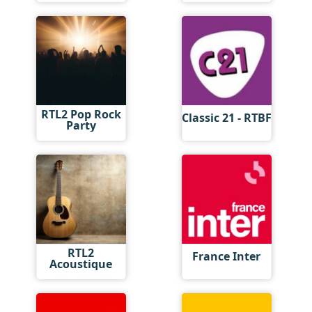
RTL2 Pop Rock
Classic 21 - RTBF
Party
RTL2
France Inter
Acoustique