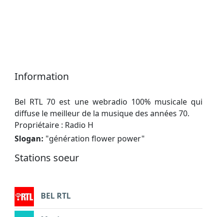
Information
Bel RTL 70 est une webradio 100% musicale qui
diffuse le meilleur de la musique des années 70.
Propriétaire : Radio H
Slogan:
"
génération flower power
"
Stations soeur
BEL RTL