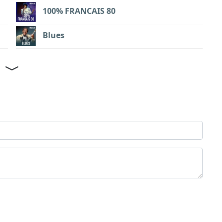
100% FRANCAIS 80
Blues