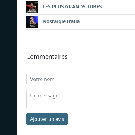
LES PLUS GRANDS TUBES
Nostalgie Italia
Commentaires
Ajouter un avis