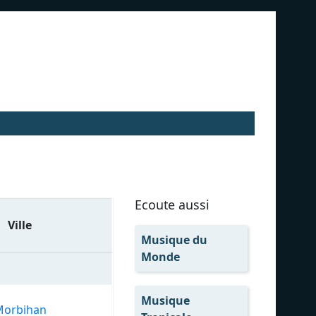
Ecoute aussi
Ville
Musique du
Monde
Musique
orbihan