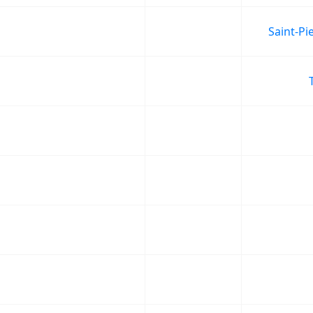
Saint-Pi