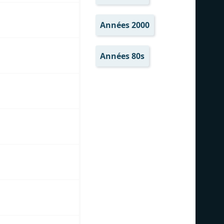
Années 2000
Années 80s