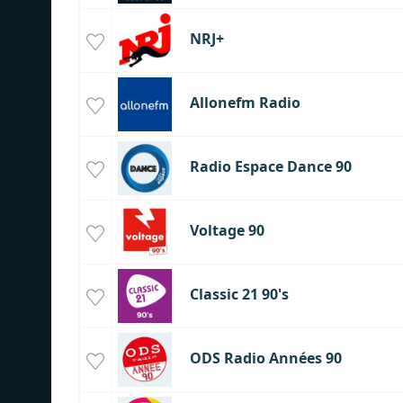
NRJ+
Allonefm Radio
Radio Espace Dance 90
Voltage 90
Classic 21 90's
ODS Radio Années 90