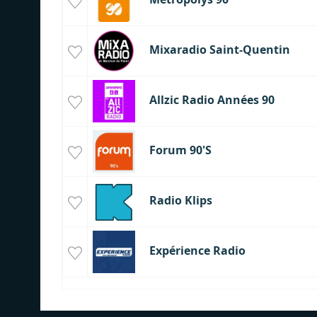
Mixaradio Saint-Quentin
Allzic Radio Années 90
Forum 90'S
Radio Klips
Expérience Radio