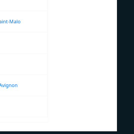
aint-Malo
Avignon