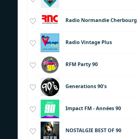
Radio Normandie Cherbourg
Radio Vintage Plus
RFM Party 90
Generations 90's
Impact FM - Années 90
NOSTALGIE BEST OF 90