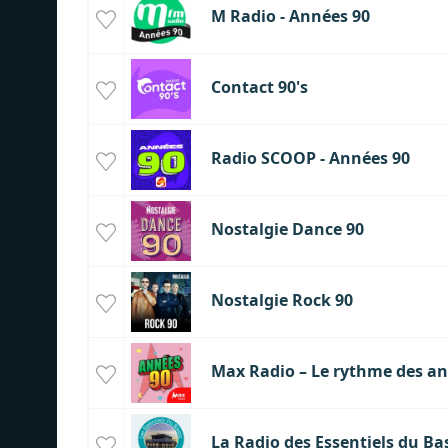
M Radio - Années 90
Contact 90's
Radio SCOOP - Années 90
Nostalgie Dance 90
Nostalgie Rock 90
Max Radio – Le rythme des an
La Radio des Essentiels du Ba