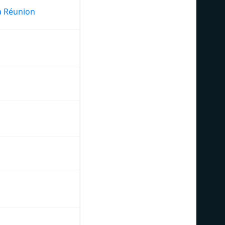
a Réunion