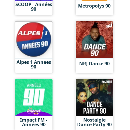
SCOOP - Années
Metropolys 90
90
Alpes 1 Annees
NRJ Dance 90
90
Impact FM -
Nostalgie
Années 90
Dance Party 90