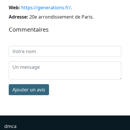
Web:
https://generations.fr/
.
Adresse:
20e arrondissement de Paris
.
Commentaires
Ajouter un avis
dmca