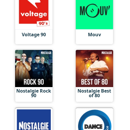
Voltage 90
Mouv
Nostalgie Rock
Nostalgie Best
90
of 80