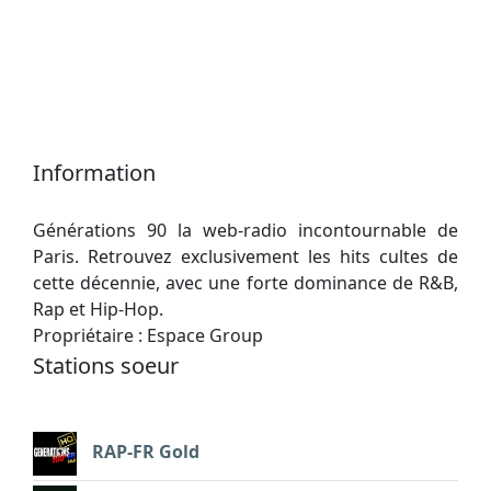
Information
Générations 90 la web-radio incontournable de
Paris. Retrouvez exclusivement les hits cultes de
cette décennie, avec une forte dominance de R&B,
Rap et Hip-Hop.
Propriétaire : Espace Group
Stations soeur
RAP-FR Gold