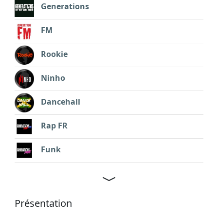
Generations
FM
Rookie
Ninho
Dancehall
Rap FR
Funk
Présentation