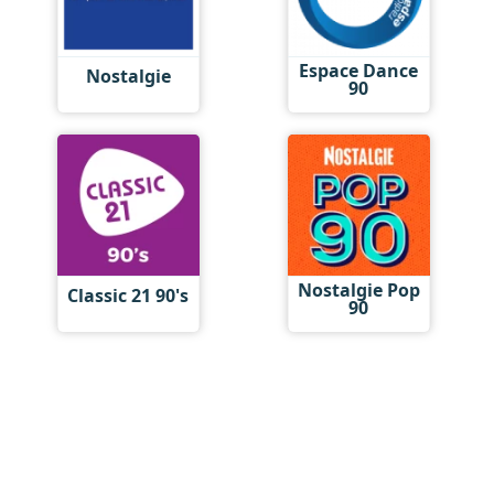
Espace Dance
Nostalgie
90
Nostalgie Pop
Classic 21 90's
90