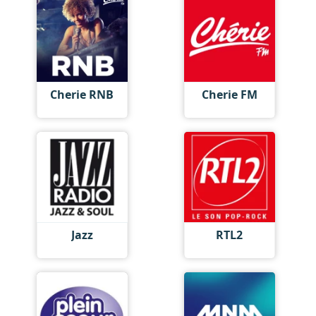
Cherie RNB
Cherie FM
Jazz
RTL2