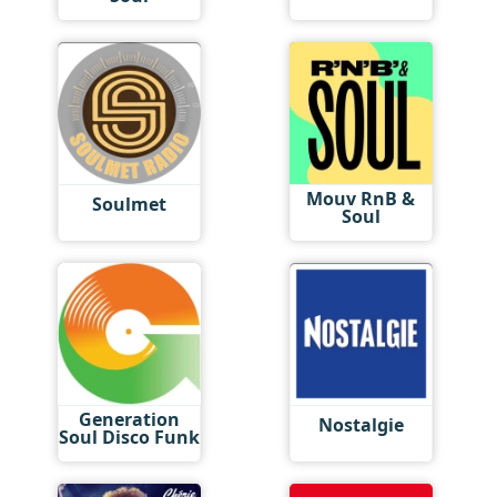
Mouv RnB &
Soulmet
Soul
Generation
Nostalgie
Soul Disco Funk