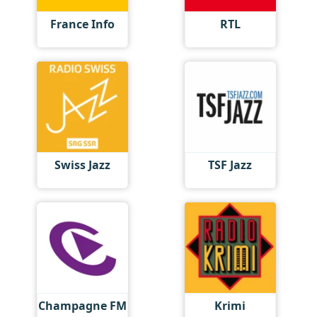
France Info
RTL
Swiss Jazz
TSF Jazz
Champagne FM
Krimi