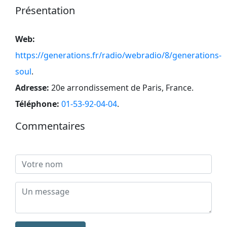
Présentation
Web:
https://generations.fr/radio/webradio/8/generations-
soul
.
Adresse:
20e arrondissement de Paris, France
.
Téléphone:
01-53-92-04-04
.
Commentaires