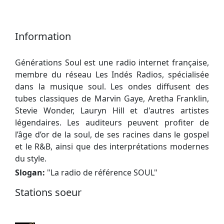
Information
Générations Soul est une radio internet française,
membre du réseau Les Indés Radios, spécialisée
dans la musique soul. Les ondes diffusent des
tubes classiques de Marvin Gaye, Aretha Franklin,
Stevie Wonder, Lauryn Hill et d'autres artistes
légendaires. Les auditeurs peuvent profiter de
l’âge d’or de la soul, de ses racines dans le gospel
et le R&B, ainsi que des interprétations modernes
du style.
Slogan:
"
La radio de référence SOUL
"
Stations soeur