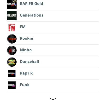
RAP-FR Gold
Generations
FM
Rookie
Ninho
Dancehall
Rap FR
Funk