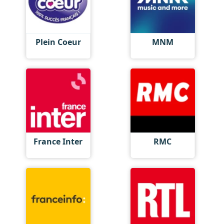
Plein Coeur
MNM
France Inter
RMC