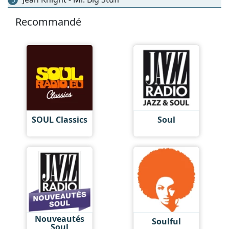
Recommandé
SOUL Classics
Soul
Nouveautés
Soulful
Soul