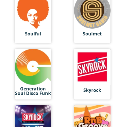
Soulful
Soulmet
Generation
Skyrock
Soul Disco Funk