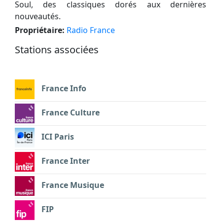
Soul, des classiques dorés aux dernières
nouveautés.
Propriétaire:
Radio France
Stations associées
France Info
France Culture
ICI Paris
France Inter
France Musique
FIP