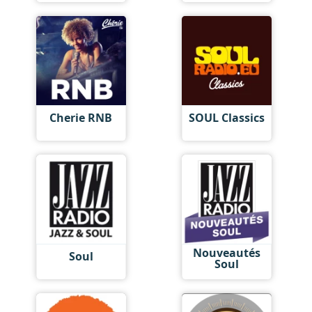
Cherie RNB
SOUL Classics
Nouveautés
Soul
Soul