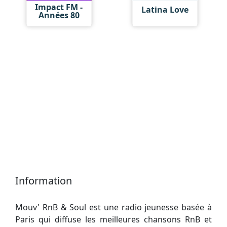
Impact FM -
Latina Love
Années 80
Information
Mouv' RnB & Soul est une radio jeunesse basée à
Paris qui diffuse les meilleures chansons RnB et