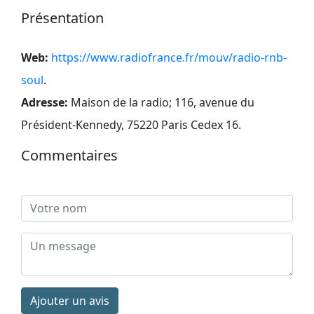
Présentation
Web:
https://www.radiofrance.fr/mouv/radio-rnb-
soul
.
Adresse:
Maison de la radio; 116, avenue du
Président-Kennedy, 75220 Paris Cedex 16
.
Commentaires
Ajouter un avis