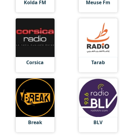
Kolda FM
Meuse Fm
Corsica
Tarab
Break
BLV