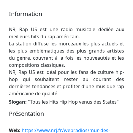
Information
NRJ Rap US est une radio musicale dédiée aux
meilleurs hits du rap américain.
La station diffuse les morceaux les plus actuels et
les plus emblématiques des plus grands artistes
du genre, couvrant à la fois les nouveautés et les
compositions classiques.
NRJ Rap US est idéal pour les fans de culture hip-
hop qui souhaitent rester au courant des
dernières tendances et profiter d'une musique rap
américaine de qualité.
Slogan:
"
Tous les Hits Hip Hop venus des States
"
Présentation
Web:
https://www.nrj.fr/webradios/mur-des-