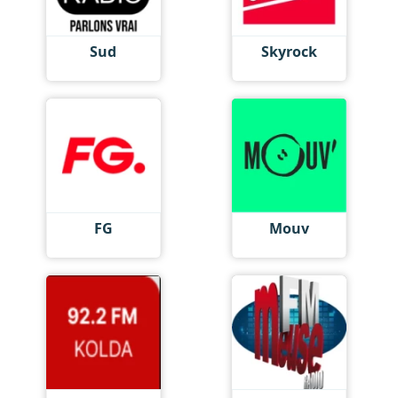
Sud
Skyrock
FG
Mouv