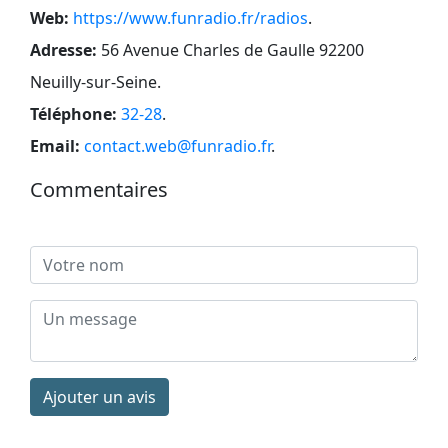
Web:
https://www.funradio.fr/radios
.
Adresse:
56 Avenue Charles de Gaulle 92200
Neuilly-sur-Seine
.
Téléphone:
32-28
.
Email:
contact.web@funradio.fr
.
Commentaires
Ajouter un avis