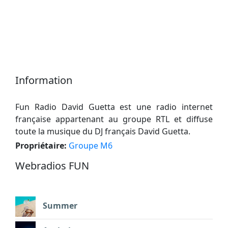
Information
Fun Radio David Guetta est une radio internet
française appartenant au groupe RTL et diffuse
toute la musique du DJ français David Guetta.
Propriétaire:
Groupe M6
Webradios FUN
Summer