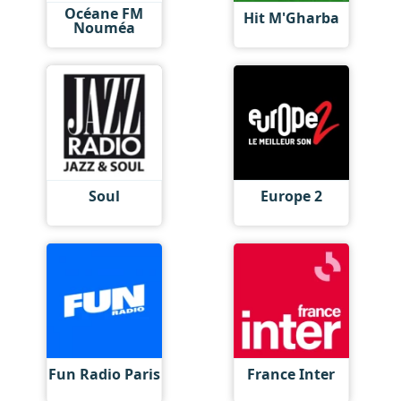
Océane FM
Hit M'Gharba
Nouméa
Soul
Europe 2
Fun Radio Paris
France Inter