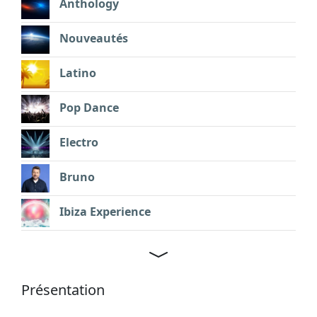
Anthology
Nouveautés
Latino
Pop Dance
Electro
Bruno
Ibiza Experience
Présentation