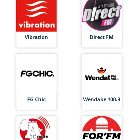
Vibration
Direct FM
FG Chic
Wendake 100.3