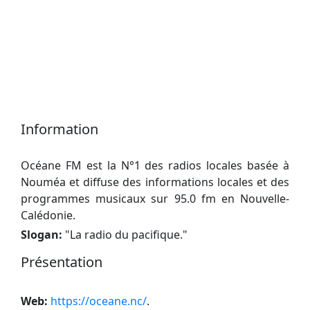
Information
Océane FM est la N°1 des radios locales basée à
Nouméa et diffuse des informations locales et des
programmes musicaux sur 95.0 fm en Nouvelle-
Calédonie.
Slogan:
"
La radio du pacifique.
"
Présentation
Web:
https://oceane.nc/
.