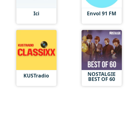
Ici
Envol 91 FM
NOSTALGIE
KUSTradio
BEST OF 60