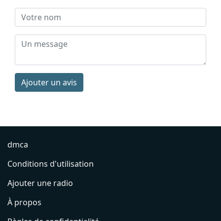
Ajouter un avis
dmca
Conditions d'utilisation
Ajouter une radio
À propos