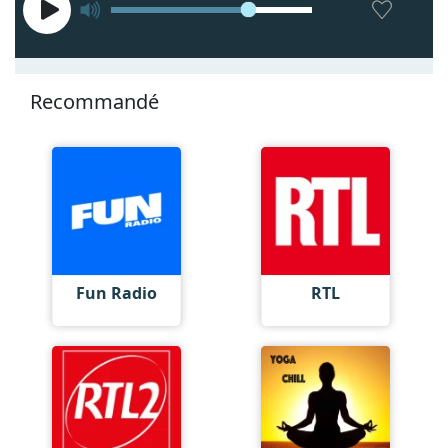
Recommandé
Fun Radio
RTL