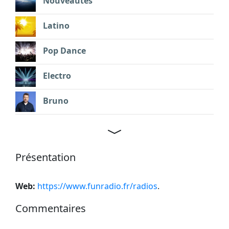
Nouveautés
Latino
Pop Dance
Electro
Bruno
Présentation
Web:
https://www.funradio.fr/radios
.
Commentaires