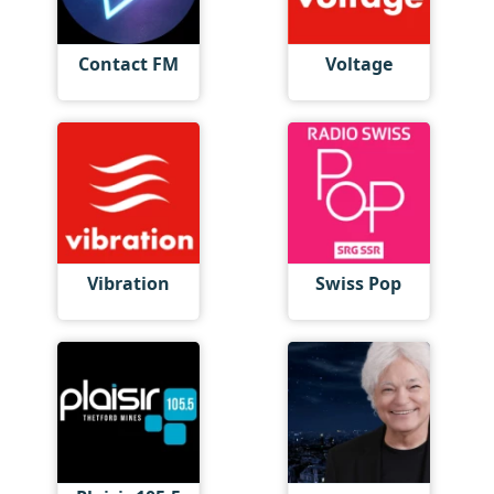
Contact FM
Voltage
Vibration
Swiss Pop