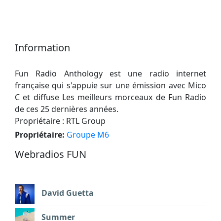
Information
Fun Radio Anthology est une radio internet
française qui s'appuie sur une émission avec Mico
C et diffuse Les meilleurs morceaux de Fun Radio
de ces 25 dernières années.
Propriétaire : RTL Group
Propriétaire:
Groupe M6
Webradios FUN
David Guetta
Summer