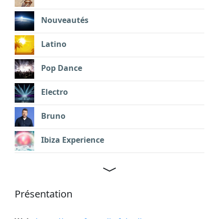
Nouveautés
Latino
Pop Dance
Electro
Bruno
Ibiza Experience
Présentation