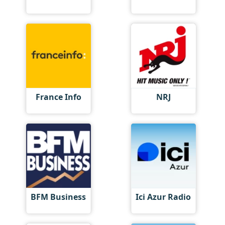
France Info
NRJ
BFM Business
Ici Azur Radio