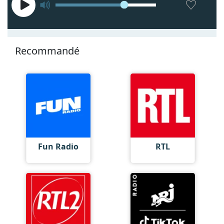
Recommandé
Fun Radio
RTL