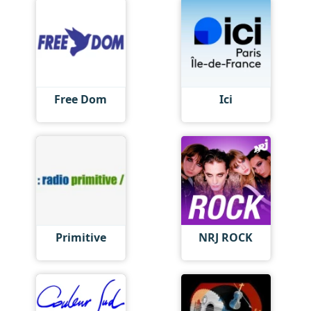
Free Dom
Ici
Primitive
NRJ ROCK