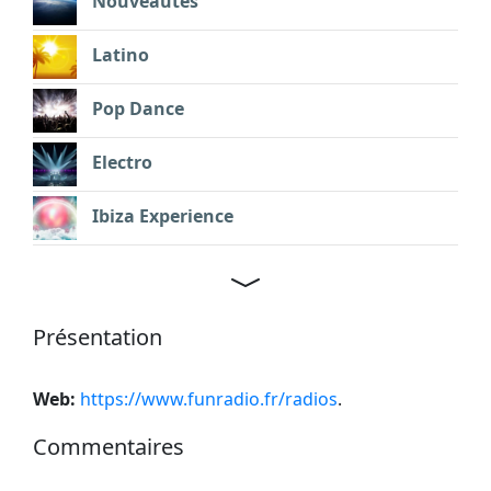
Nouveautés
Latino
Pop Dance
Electro
Ibiza Experience
Présentation
Web:
https://www.funradio.fr/radios
.
Commentaires