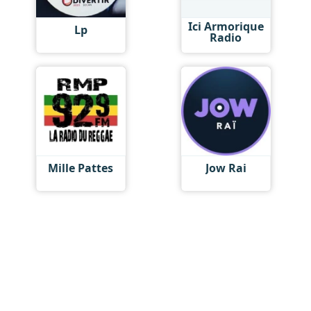
Ici Armorique
Lp
Radio
Mille Pattes
Jow Rai