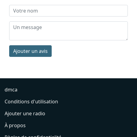
Ajouter un avis
dmca
Conditions d'utilisation
Ajouter une radio
À propos