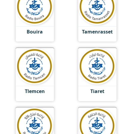
Bouira
Tamenrasset
Tlemcen
Tiaret