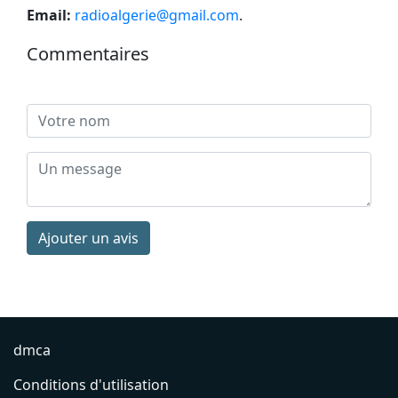
Email:
radioalgerie@gmail.com
.
Commentaires
Ajouter un avis
dmca
Conditions d'utilisation