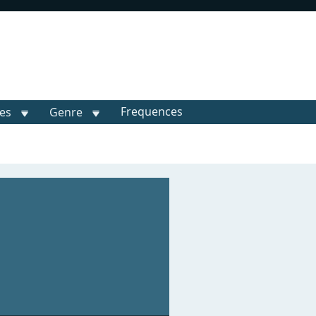
Frequences
les
Genre