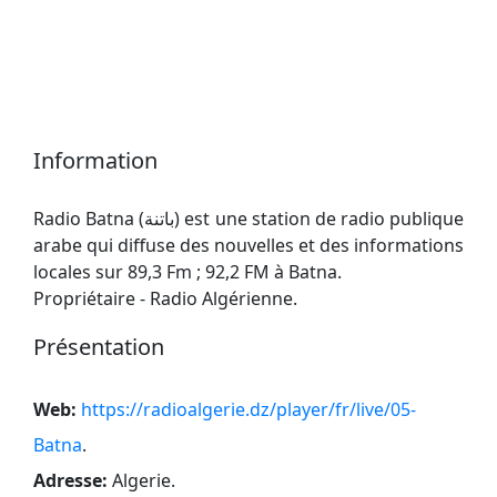
Information
Radio Batna (باتنة) est une station de radio publique
arabe qui diffuse des nouvelles et des informations
locales sur 89,3 Fm ; 92,2 FM à Batna.
Propriétaire - Radio Algérienne.
Présentation
Web:
https://radioalgerie.dz/player/fr/live/05-
Batna
.
Adresse:
Algerie
.