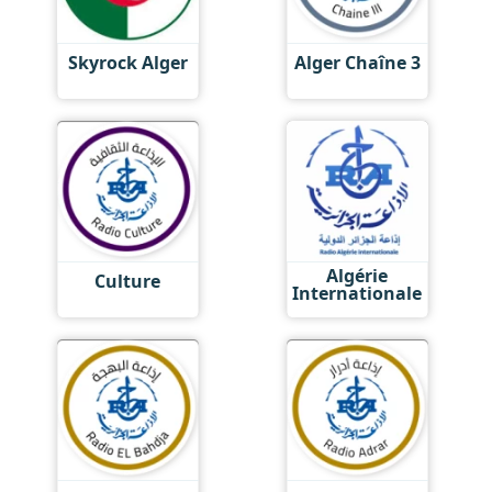
Skyrock Alger
Alger Chaîne 3
Algérie
Culture
Internationale