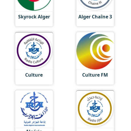
Skyrock Alger
Alger Chaîne 3
Culture
Culture FM