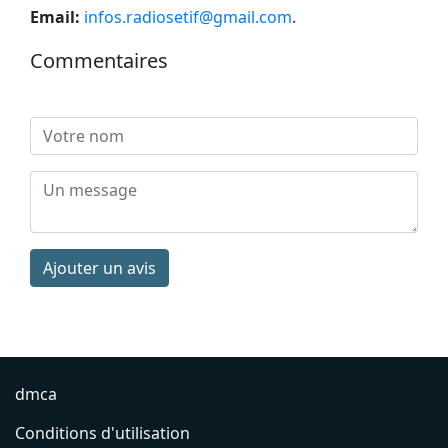
Email:
infos.radiosetif@gmail.com
.
Commentaires
Ajouter un avis
dmca
Conditions d'utilisation