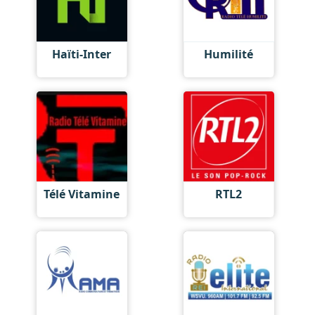
Haïti-Inter
Humilité
Télé Vitamine
RTL2