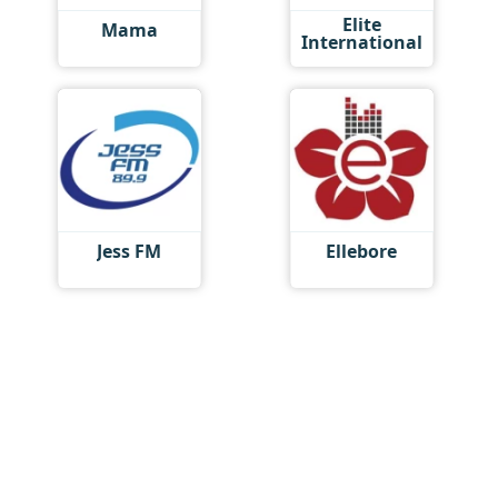
Elite
Mama
International
Jess FM
Ellebore