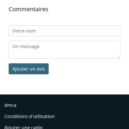
Commentaires
Ajouter un avis
dmca
Conditions d'utilisation
Ajouter une radio