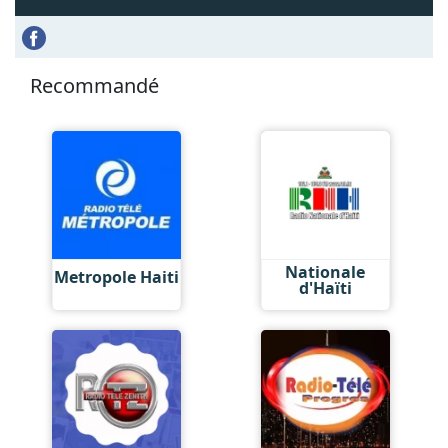
Recommandé
Nationale
Metropole Haiti
d'Haïti