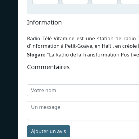
Information
Radio Télé Vitamine est une station de radio
d'information à Petit-Goâve, en Haïti, en créole 
Slogan:
"
La Radio de la Transformation Positive
Commentaires
Ajouter un avis