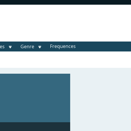
Frequences
les
Genre