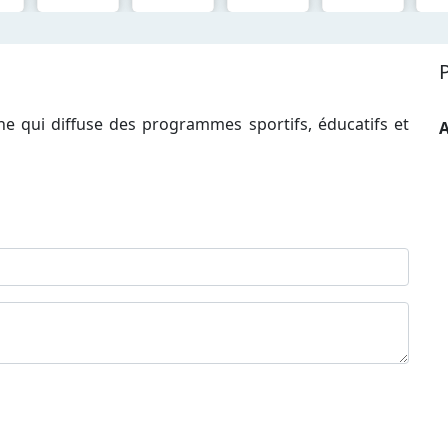
ne qui diffuse des programmes sportifs, éducatifs et
A